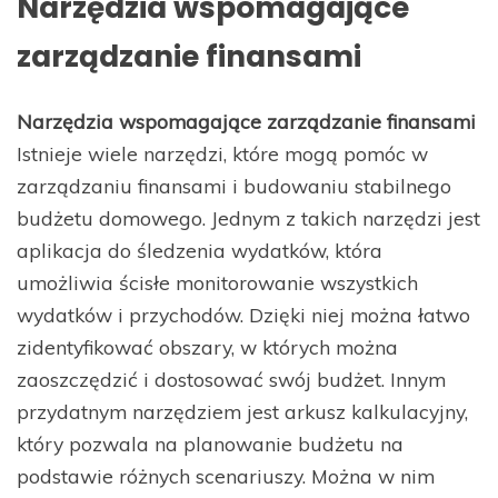
Narzędzia wspomagające
zarządzanie finansami
Narzędzia wspomagające zarządzanie finansami
Istnieje wiele narzędzi, które mogą pomóc w
zarządzaniu finansami i budowaniu stabilnego
budżetu domowego. Jednym z takich narzędzi jest
aplikacja do śledzenia wydatków, która
umożliwia ścisłe monitorowanie wszystkich
wydatków i przychodów. Dzięki niej można łatwo
zidentyfikować obszary, w których można
zaoszczędzić i dostosować swój budżet. Innym
przydatnym narzędziem jest arkusz kalkulacyjny,
który pozwala na planowanie budżetu na
podstawie różnych scenariuszy. Można w nim