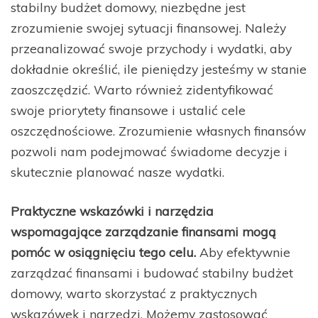
stabilny budżet domowy, niezbędne jest
zrozumienie swojej sytuacji finansowej. Należy
przeanalizować swoje przychody i wydatki, aby
dokładnie określić, ile pieniędzy jesteśmy w stanie
zaoszczędzić. Warto również zidentyfikować
swoje priorytety finansowe i ustalić cele
oszczędnościowe. Zrozumienie własnych finansów
pozwoli nam podejmować świadome decyzje i
skutecznie planować nasze wydatki.
Praktyczne wskazówki i narzędzia
wspomagające zarządzanie finansami mogą
pomóc w osiągnięciu tego celu.
Aby efektywnie
zarządzać finansami i budować stabilny budżet
domowy, warto skorzystać z praktycznych
wskazówek i narzędzi. Możemy zastosować