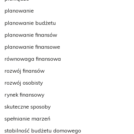
planowanie
planowanie budżetu
planowanie finansów
planowanie finansowe
równowaga finansowa
rozwój finansów
rozwój osobisty
rynek finansowy
skuteczne sposoby
spełnianie marzeń
stabilność budżetu domowego