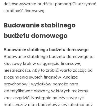
dostosowywanie budżetu pomogą Ci utrzymać
stabilność finansową.
Budowanie stabilnego
budżetu domowego
Budowanie stabilnego budżetu domowego
Budowanie stabilnego budżetu domowego to
kluczowy krok w osiągnięciu finansowej
niezależności. Aby to zrobić, warto zacząć od
zrozumienia swoich finansów. Analiza
przychodów i wydatków pomoże nam
zidentyfikować obszary, w których możemy
zaoszczędzić. Następnie należy stworzyć
realistyczny plan budżetowy, uwzględniający