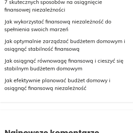
7 skutecznych sposobów na osiągnięcie
finansowej niezależności
Jak wykorzystać finansową niezależność do
spełnienia swoich marzeń
Jak optymalnie zarządzać budżetem domowym i
osiągnąć stabilność finansową
Jak osiągnąć równowagę finansową i cieszyć się
stabilnym budżetem domowym
Jak efektywnie planować budżet domowy i
osiągnąć finansową niezależność
Najnowsze komentarze