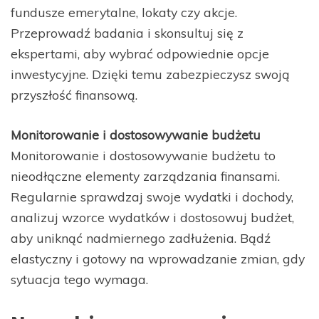
fundusze emerytalne, lokaty czy akcje.
Przeprowadź badania i skonsultuj się z
ekspertami, aby wybrać odpowiednie opcje
inwestycyjne. Dzięki temu zabezpieczysz swoją
przyszłość finansową.
Monitorowanie i dostosowywanie budżetu
Monitorowanie i dostosowywanie budżetu to
nieodłączne elementy zarządzania finansami.
Regularnie sprawdzaj swoje wydatki i dochody,
analizuj wzorce wydatków i dostosowuj budżet,
aby uniknąć nadmiernego zadłużenia. Bądź
elastyczny i gotowy na wprowadzanie zmian, gdy
sytuacja tego wymaga.