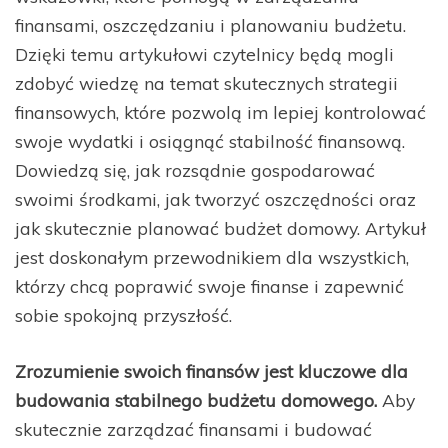
finansami, oszczędzaniu i planowaniu budżetu.
Dzięki temu artykułowi czytelnicy będą mogli
zdobyć wiedzę na temat skutecznych strategii
finansowych, które pozwolą im lepiej kontrolować
swoje wydatki i osiągnąć stabilność finansową.
Dowiedzą się, jak rozsądnie gospodarować
swoimi środkami, jak tworzyć oszczędności oraz
jak skutecznie planować budżet domowy. Artykuł
jest doskonałym przewodnikiem dla wszystkich,
którzy chcą poprawić swoje finanse i zapewnić
sobie spokojną przyszłość.
Zrozumienie swoich finansów jest kluczowe dla
budowania stabilnego budżetu domowego.
Aby
skutecznie zarządzać finansami i budować