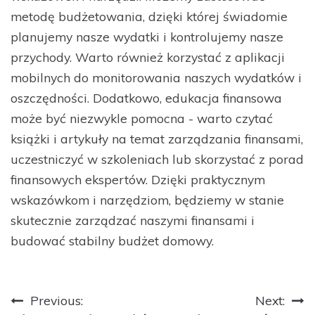
metodę budżetowania, dzięki której świadomie
planujemy nasze wydatki i kontrolujemy nasze
przychody. Warto również korzystać z aplikacji
mobilnych do monitorowania naszych wydatków i
oszczędności. Dodatkowo, edukacja finansowa
może być niezwykle pomocna - warto czytać
książki i artykuły na temat zarządzania finansami,
uczestniczyć w szkoleniach lub skorzystać z porad
finansowych ekspertów. Dzięki praktycznym
wskazówkom i narzędziom, będziemy w stanie
skutecznie zarządzać naszymi finansami i
budować stabilny budżet domowy.
Nawigacja
Previous:
Next: