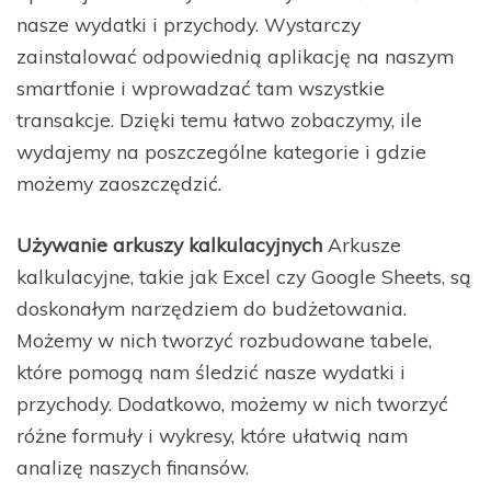
nasze wydatki i przychody. Wystarczy
zainstalować odpowiednią aplikację na naszym
smartfonie i wprowadzać tam wszystkie
transakcje. Dzięki temu łatwo zobaczymy, ile
wydajemy na poszczególne kategorie i gdzie
możemy zaoszczędzić.
Używanie arkuszy kalkulacyjnych
Arkusze
kalkulacyjne, takie jak Excel czy Google Sheets, są
doskonałym narzędziem do budżetowania.
Możemy w nich tworzyć rozbudowane tabele,
które pomogą nam śledzić nasze wydatki i
przychody. Dodatkowo, możemy w nich tworzyć
różne formuły i wykresy, które ułatwią nam
analizę naszych finansów.