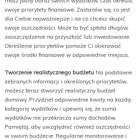
masz jasny obraz swoich wydatków, czas określić
swoje priorytety finansowe. Zastanów się, co jest
dla Ciebie najważniejsze i na co chcesz skupić
swoje oszczędności. Może to być spłata długów,
zaoszczędzenie na przyszłość lub inwestowanie.
Określenie priorytetów pomoże Ci skierować
swoje środki finansowe w odpowiednie miejsca.
Tworzenie realistycznego budżetu
Na podstawie
zebranych informacji i określonych priorytetów,
możesz teraz stworzyć realistyczny budżet
domowy. Przydziel odpowiednie kwoty na każdą
kategorię wydatków i upewnij się, że suma
wydatków nie przekracza sumy dochodów.
Pamiętaj, aby uwzględnić również oszczędności
w swoim budżecie. Regularne monitorowanie i