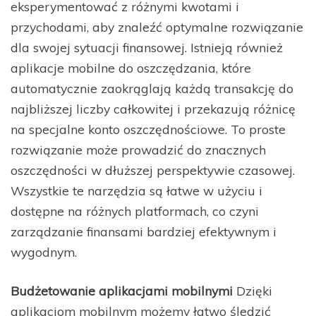
eksperymentować z różnymi kwotami i
przychodami, aby znaleźć optymalne rozwiązanie
dla swojej sytuacji finansowej. Istnieją również
aplikacje mobilne do oszczędzania, które
automatycznie zaokrąglają każdą transakcję do
najbliższej liczby całkowitej i przekazują różnicę
na specjalne konto oszczędnościowe. To proste
rozwiązanie może prowadzić do znacznych
oszczędności w dłuższej perspektywie czasowej.
Wszystkie te narzędzia są łatwe w użyciu i
dostępne na różnych platformach, co czyni
zarządzanie finansami bardziej efektywnym i
wygodnym.
Budżetowanie aplikacjami mobilnymi
Dzięki
aplikacjom mobilnym możemy łatwo śledzić