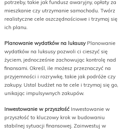
potrzeby, takie jak fundusz awaryjny, opłaty za
mieszkanie czy utrzymanie samochodu. Twórz
realistyczne cele oszczędnościowe i trzymaj się
ich planu.
Planowanie wydatków na luksusy
Planowanie
wydatków na luksusy pozwoli ci cieszyć się
życiem, jednocześnie zachowując kontrolę nad
finansami. Określ, ile możesz przeznaczyć na
przyjemności i rozrywkę, takie jak podróże czy
zakupy. Ustal budżet na te cele i trzymaj się go,
unikając impulsywnych zakupów.
Inwestowanie w przyszłość
Inwestowanie w
przyszłość to kluczowy krok w budowaniu
stabilnej sytuacji finansowej. Zainwestuj w