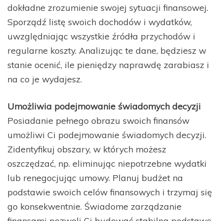
dokładne zrozumienie swojej sytuacji finansowej.
Sporządź listę swoich dochodów i wydatków,
uwzględniając wszystkie źródła przychodów i
regularne koszty. Analizując te dane, będziesz w
stanie ocenić, ile pieniędzy naprawdę zarabiasz i
na co je wydajesz.
Umożliwia podejmowanie świadomych decyzji
Posiadanie pełnego obrazu swoich finansów
umożliwi Ci podejmowanie świadomych decyzji.
Zidentyfikuj obszary, w których możesz
oszczędzać, np. eliminując niepotrzebne wydatki
lub renegocjując umowy. Planuj budżet na
podstawie swoich celów finansowych i trzymaj się
go konsekwentnie. Świadome zarządzanie
finansami pozwoli Ci budować stabilną podstawę