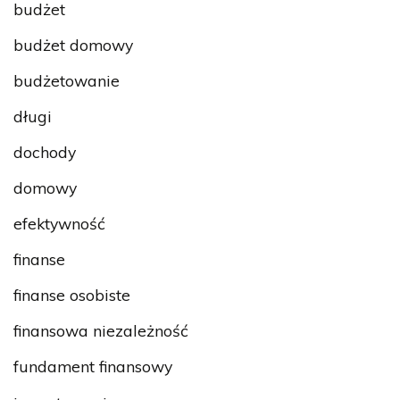
budżet
budżet domowy
budżetowanie
długi
dochody
domowy
efektywność
finanse
finanse osobiste
finansowa niezależność
fundament finansowy