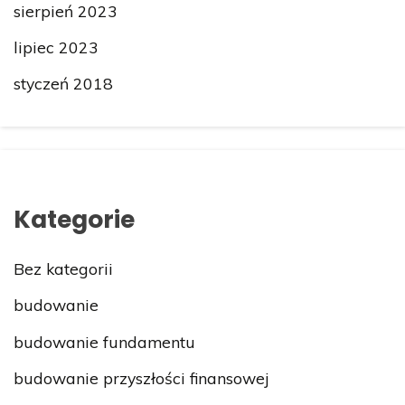
sierpień 2023
lipiec 2023
styczeń 2018
Kategorie
Bez kategorii
budowanie
budowanie fundamentu
budowanie przyszłości finansowej