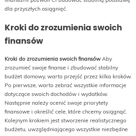
dla przyszłych osiągnięć.
Kroki do zrozumienia swoich
finansów
Kroki do zrozumienia swoich finansów
Aby
zrozumieć swoje finanse i zbudować stabilny
budżet domowy, warto przejść przez kilka kroków.
Po pierwsze, warto zebrać wszystkie informacje
dotyczące swoich dochodów i wydatków.
Następnie należy ocenić swoje priorytety
finansowe i określić cele, które chcemy osiągnąć.
Kolejnym krokiem jest stworzenie realistycznego
budżetu, uwzględniającego wszystkie niezbędne