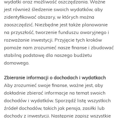
wydatki oraz możliwość oszczędzania. Ważne
jest również śledzenie swoich wydatków, aby
zidentyfikować obszary, w których można
zaoszczędzić. Niezbędne jest także planowanie
na przyszłość, tworzenie funduszu awaryjnego i
rozważanie inwestycji. Przyjęcie tych kroków
pomoże nam zrozumieć nasze finanse i zbudować
stabilną podstawę dla naszego budżetu
domowego.
Zbieranie informacji o dochodach i wydatkach
Aby zrozumieć swoje finanse, ważne jest, aby
dokładnie zbierać informacje na temat swoich
dochodów i wydatków. Sporządź listę wszystkich
źródeł dochodów, takich jak pensja, zasiłki lub
dochody z inwestycji. Następnie zapisz wszystkie