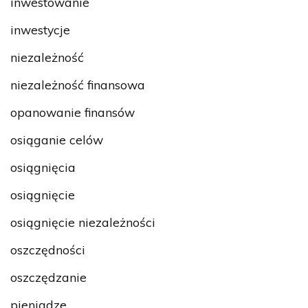
inwestowanie
inwestycje
niezależność
niezależność finansowa
opanowanie finansów
osiąganie celów
osiągnięcia
osiągnięcie
osiągnięcie niezależności
oszczędności
oszczędzanie
pieniądze