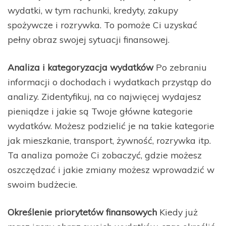
wydatki, w tym rachunki, kredyty, zakupy
spożywcze i rozrywka. To pomoże Ci uzyskać
pełny obraz swojej sytuacji finansowej.
Analiza i kategoryzacja wydatków
Po zebraniu
informacji o dochodach i wydatkach przystąp do
analizy. Zidentyfikuj, na co najwięcej wydajesz
pieniądze i jakie są Twoje główne kategorie
wydatków. Możesz podzielić je na takie kategorie
jak mieszkanie, transport, żywność, rozrywka itp.
Ta analiza pomoże Ci zobaczyć, gdzie możesz
oszczędzać i jakie zmiany możesz wprowadzić w
swoim budżecie.
Określenie priorytetów finansowych
Kiedy już