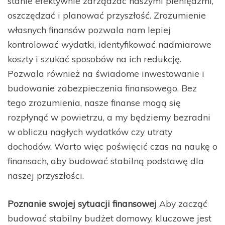
stanie efektywnie zarządzać naszymi pieniędzmi,
oszczędzać i planować przyszłość. Zrozumienie
własnych finansów pozwala nam lepiej
kontrolować wydatki, identyfikować nadmiarowe
koszty i szukać sposobów na ich redukcję.
Pozwala również na świadome inwestowanie i
budowanie zabezpieczenia finansowego. Bez
tego zrozumienia, nasze finanse mogą się
rozpłynąć w powietrzu, a my będziemy bezradni
w obliczu nagłych wydatków czy utraty
dochodów. Warto więc poświęcić czas na naukę o
finansach, aby budować stabilną podstawę dla
naszej przyszłości.
Poznanie swojej sytuacji finansowej
Aby zacząć
budować stabilny budżet domowy, kluczowe jest