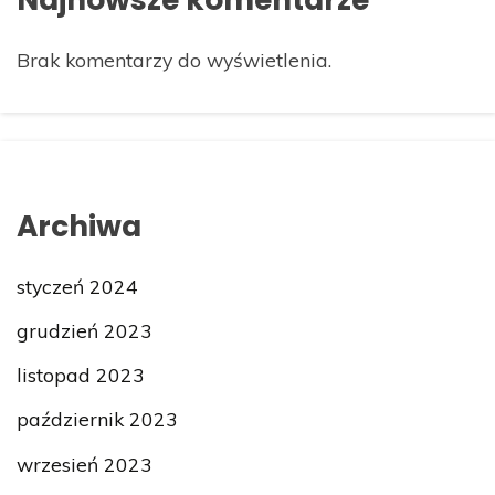
Brak komentarzy do wyświetlenia.
Archiwa
styczeń 2024
grudzień 2023
listopad 2023
październik 2023
wrzesień 2023