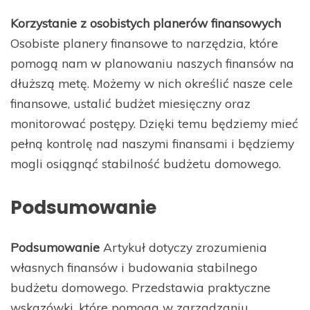
Korzystanie z osobistych planerów finansowych
Osobiste planery finansowe to narzędzia, które
pomogą nam w planowaniu naszych finansów na
dłuższą metę. Możemy w nich określić nasze cele
finansowe, ustalić budżet miesięczny oraz
monitorować postępy. Dzięki temu będziemy mieć
pełną kontrolę nad naszymi finansami i będziemy
mogli osiągnąć stabilność budżetu domowego.
Podsumowanie
Podsumowanie
Artykuł dotyczy zrozumienia
własnych finansów i budowania stabilnego
budżetu domowego. Przedstawia praktyczne
wskazówki, które pomogą w zarządzaniu