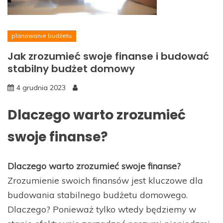
planowanie budżetu
Jak zrozumieć swoje finanse i budować
stabilny budżet domowy
4 grudnia 2023
Dlaczego warto zrozumieć
swoje finanse?
Dlaczego warto zrozumieć swoje finanse?
Zrozumienie swoich finansów jest kluczowe dla
budowania stabilnego budżetu domowego.
Dlaczego? Ponieważ tylko wtedy będziemy w