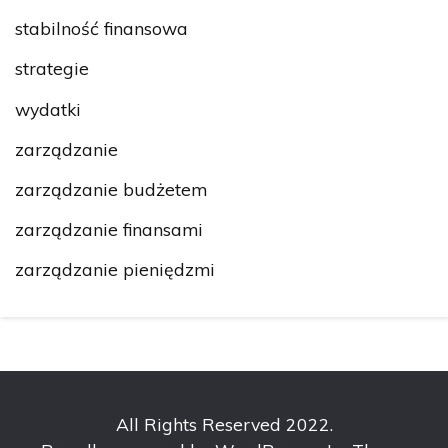
stabilność finansowa
strategie
wydatki
zarządzanie
zarządzanie budżetem
zarządzanie finansami
zarządzanie pieniędzmi
All Rights Reserved 2022.