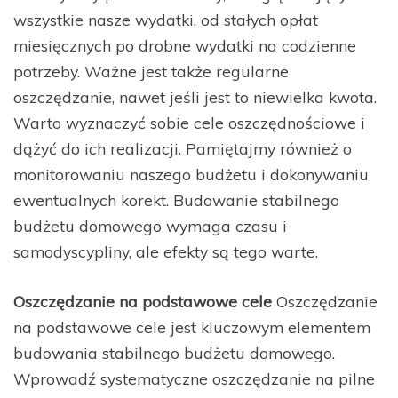
wszystkie nasze wydatki, od stałych opłat
miesięcznych po drobne wydatki na codzienne
potrzeby. Ważne jest także regularne
oszczędzanie, nawet jeśli jest to niewielka kwota.
Warto wyznaczyć sobie cele oszczędnościowe i
dążyć do ich realizacji. Pamiętajmy również o
monitorowaniu naszego budżetu i dokonywaniu
ewentualnych korekt. Budowanie stabilnego
budżetu domowego wymaga czasu i
samodyscypliny, ale efekty są tego warte.
Oszczędzanie na podstawowe cele
Oszczędzanie
na podstawowe cele jest kluczowym elementem
budowania stabilnego budżetu domowego.
Wprowadź systematyczne oszczędzanie na pilne