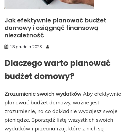
Jak efektywnie planować budżet
domowy i osiągnąć finansową
niezależność
18 grudnia 2023
Dlaczego warto planować
budżet domowy?
Zrozumienie swoich wydatków
Aby efektywnie
planować budżet domowy, ważne jest
zrozumienie, na co dokładnie wydajesz swoje
pieniądze. Sporządź listę wszystkich swoich
wydatków i przeanalizuj, które z nich są