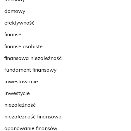
domowy
efektywność
finanse
finanse osobiste
finansowa niezależność
fundament finansowy
inwestowanie
inwestycje
niezależność
niezależność finansowa
opanowanie finansów