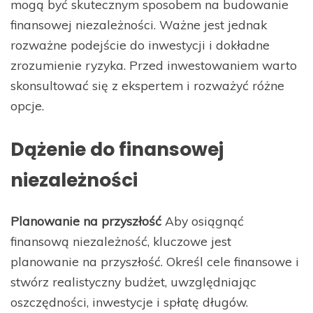
mogą być skutecznym sposobem na budowanie
finansowej niezależności. Ważne jest jednak
rozważne podejście do inwestycji i dokładne
zrozumienie ryzyka. Przed inwestowaniem warto
skonsultować się z ekspertem i rozważyć różne
opcje.
Dążenie do finansowej
niezależności
Planowanie na przyszłość
Aby osiągnąć
finansową niezależność, kluczowe jest
planowanie na przyszłość. Określ cele finansowe i
stwórz realistyczny budżet, uwzględniając
oszczędności, inwestycje i spłatę długów.