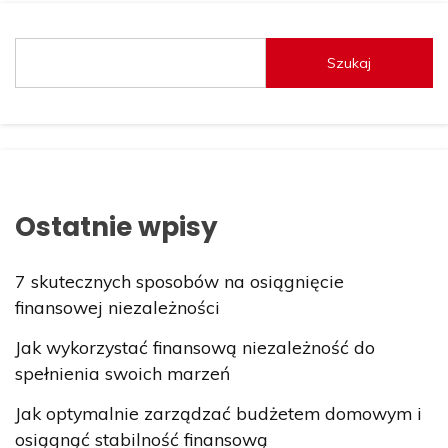
Szukaj
Ostatnie wpisy
7 skutecznych sposobów na osiągnięcie
finansowej niezależności
Jak wykorzystać finansową niezależność do
spełnienia swoich marzeń
Jak optymalnie zarządzać budżetem domowym i
osiągnąć stabilność finansową