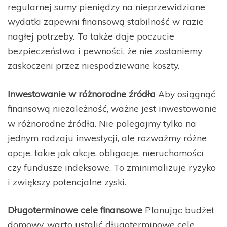
regularnej sumy pieniędzy na nieprzewidziane
wydatki zapewni finansową stabilność w razie
nagłej potrzeby. To także daje poczucie
bezpieczeństwa i pewności, że nie zostaniemy
zaskoczeni przez niespodziewane koszty.
Inwestowanie w różnorodne źródła
Aby osiągnąć
finansową niezależność, ważne jest inwestowanie
w różnorodne źródła. Nie polegajmy tylko na
jednym rodzaju inwestycji, ale rozważmy różne
opcje, takie jak akcje, obligacje, nieruchomości
czy fundusze indeksowe. To zminimalizuje ryzyko
i zwiększy potencjalne zyski.
Długoterminowe cele finansowe
Planując budżet
domowy, warto ustalić długoterminowe cele