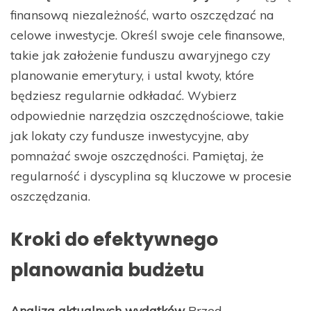
finansową niezależność, warto oszczędzać na
celowe inwestycje. Określ swoje cele finansowe,
takie jak założenie funduszu awaryjnego czy
planowanie emerytury, i ustal kwoty, które
będziesz regularnie odkładać. Wybierz
odpowiednie narzędzia oszczędnościowe, takie
jak lokaty czy fundusze inwestycyjne, aby
pomnażać swoje oszczędności. Pamiętaj, że
regularność i dyscyplina są kluczowe w procesie
oszczędzania.
Kroki do efektywnego
planowania budżetu
Analiza aktualnych wydatków
Przed