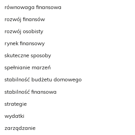
równowaga finansowa
rozwój finansów
rozwój osobisty
rynek finansowy
skuteczne sposoby
spełnianie marzeń
stabilność budżetu domowego
stabilność finansowa
strategie
wydatki
zarządzanie