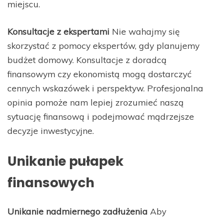
miejscu.
Konsultacje z ekspertami
Nie wahajmy się
skorzystać z pomocy ekspertów, gdy planujemy
budżet domowy. Konsultacje z doradcą
finansowym czy ekonomistą mogą dostarczyć
cennych wskazówek i perspektyw. Profesjonalna
opinia pomoże nam lepiej zrozumieć naszą
sytuację finansową i podejmować mądrzejsze
decyzje inwestycyjne.
Unikanie pułapek
finansowych
Unikanie nadmiernego zadłużenia
Aby