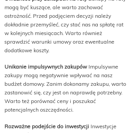
mogą być kuszące, ale warto zachować
ostrożność. Przed podjęciem decyzji należy
dokładnie przemyśleć, czy stać nas na spłatę rat
w kolejnych miesiącach. Warto również
sprawdzić warunki umowy oraz ewentualne
dodatkowe koszty.
Unikanie impulsywnych zakupów
Impulsywne
zakupy mogą negatywnie wpływać na nasz
budżet domowy. Zanim dokonamy zakupu, warto
zastanowić się, czy jest on naprawdę potrzebny.
Warto też porównać ceny i poszukać
potencjalnych oszczędności.
Rozważne podejście do inwestycji
Inwestycje