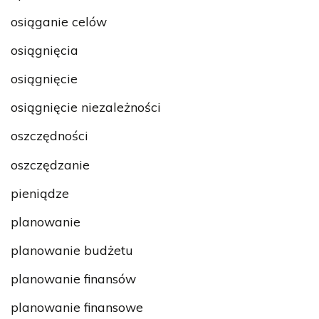
osiąganie celów
osiągnięcia
osiągnięcie
osiągnięcie niezależności
oszczędności
oszczędzanie
pieniądze
planowanie
planowanie budżetu
planowanie finansów
planowanie finansowe