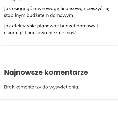
Jak osiągnąć równowagę finansową i cieszyć się
stabilnym budżetem domowym
Jak efektywnie planować budżet domowy i
osiągnąć finansową niezależność
Najnowsze komentarze
Brak komentarzy do wyświetlenia.