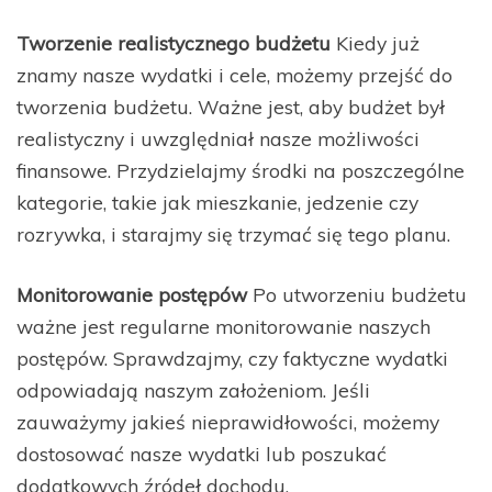
Tworzenie realistycznego budżetu
Kiedy już
znamy nasze wydatki i cele, możemy przejść do
tworzenia budżetu. Ważne jest, aby budżet był
realistyczny i uwzględniał nasze możliwości
finansowe. Przydzielajmy środki na poszczególne
kategorie, takie jak mieszkanie, jedzenie czy
rozrywka, i starajmy się trzymać się tego planu.
Monitorowanie postępów
Po utworzeniu budżetu
ważne jest regularne monitorowanie naszych
postępów. Sprawdzajmy, czy faktyczne wydatki
odpowiadają naszym założeniom. Jeśli
zauważymy jakieś nieprawidłowości, możemy
dostosować nasze wydatki lub poszukać
dodatkowych źródeł dochodu.