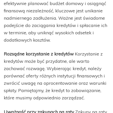
efektywnie planować budżet domowy i osiągnąć
finansową niezależność, kluczowe jest unikanie
nadmiernego zadłużenia. Ważne jest świadome
podejście do zaciągania kredytów i spłacanie ich
w terminie, aby uniknąć wysokich odsetek i
dodatkowych kosztów.
Rozsądne korzystanie z kredytów
Korzystanie z
kredytów może być przydatne, ale warto
zachować rozwagę. Wybierając kredyt, należy
porównać oferty różnych instytucji finansowych i
zwrócić uwagę na oprocentowanie oraz warunki
spłaty. Pamiętajmy, że kredyt to zobowiązanie,
które musimy odpowiednio zarządzać.
Uważność przy zakupach na raty
Zakupy na raty