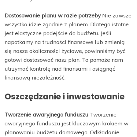
Dostosowanie planu w razie potrzeby
Nie zawsze
wszystko idzie zgodnie z planem. Dlatego istotne
jest elastyczne podejście do budżetu. Jeśli
napotkamy na trudności finansowe lub zmienią
się nasze okoliczności życiowe, powinniśmy być
gotowi dostosować nasz plan. To pomoże nam
utrzymać kontrolę nad finansami i osiągnąć
finansową niezależność.
Oszczędzanie i inwestowanie
Tworzenie awaryjnego funduszu
Tworzenie
awaryjnego funduszu jest kluczowym krokiem w
planowaniu budżetu domowego. Odkładanie