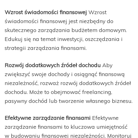
Wzrost świadomości finansowej
Wzrost
świadomości finansowej jest niezbędny do
skutecznego zarządzania budżetem domowym.
Edukuj się na temat inwestycji, oszczędzania i
strategii zarządzania finansami.
Rozwój dodatkowych źródeł dochodu
Aby
zwiększyć swoje dochody i osiągnąć finansową
niezależność, rozważ rozwój dodatkowych źródeł
dochodu. Może to obejmować freelancing,
pasywny dochód lub tworzenie własnego biznesu.
Efektywne zarządzanie finansami
Efektywne
zarządzanie finansami to kluczowa umiejętność
w budowaniu finansowej niezależności. Monitoruj