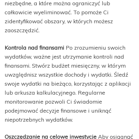
niezbędne, a które można ograniczyć lub
całkowicie wyeliminować. To pomoże Ci
zidentyfikować obszary, w których możesz
zaoszczędzić.
Kontrola nad finansami
Po zrozumieniu swoich
wydatków, ważne jest utrzymanie kontroli nad
finansami. Stwórz budżet miesięczny, w którym
uwzględnisz wszystkie dochody i wydatki. Śledź
swoje wydatki na bieżąco, korzystając z aplikacji
lub arkusza kalkulacyjnego. Regularne
monitorowanie pozwoli Ci świadomie
podejmować decyzje finansowe i uniknąć
niepotrzebnych wydatków.
Oszczędzanie na celowe inwestycje
Aby osiągnąć