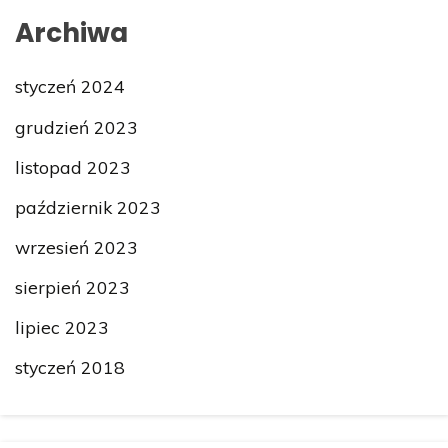
Archiwa
styczeń 2024
grudzień 2023
listopad 2023
październik 2023
wrzesień 2023
sierpień 2023
lipiec 2023
styczeń 2018