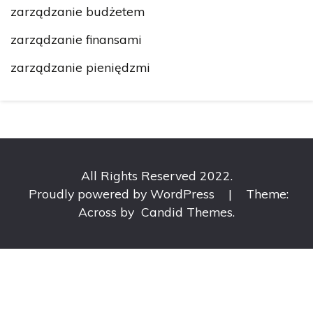
zarządzanie budżetem
zarządzanie finansami
zarządzanie pieniędzmi
All Rights Reserved 2022.
Proudly powered by WordPress
|
Theme:
Across by
Candid Themes
.