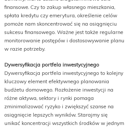
finansowe. Czy to zakup własnego mieszkania,
spłata kredytu czy emerytura, określenie celów
pomoże nam skoncentrować się na osiągnięciu
sukcesu finansowego. Ważne jest także regularne
monitorowanie postępów i dostosowywanie planu
w razie potrzeby.
Dywersyfikacja portfela inwestycyjnego
Dywersyfikacja portfela inwestycyjnego to kolejny
kluczowy element efektywnego planowania
budżetu domowego. Rozłożenie inwestycji na
różne aktywa, sektory i rynki pomaga
zminimalizować ryzyko i zwiększyć szanse na
osiągnięcie lepszych wyników. Starajmy się
unikać koncentracji wszystkich środków w jednym