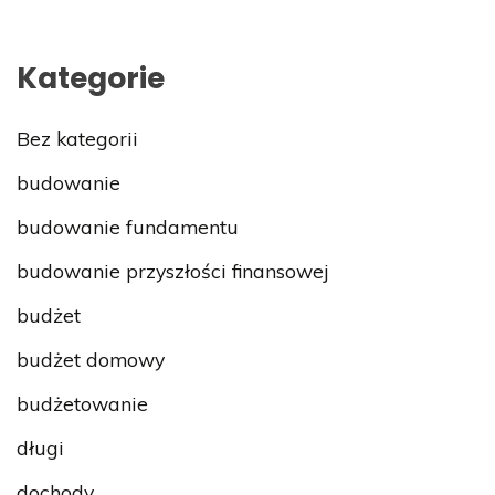
Kategorie
Bez kategorii
budowanie
budowanie fundamentu
budowanie przyszłości finansowej
budżet
budżet domowy
budżetowanie
długi
dochody