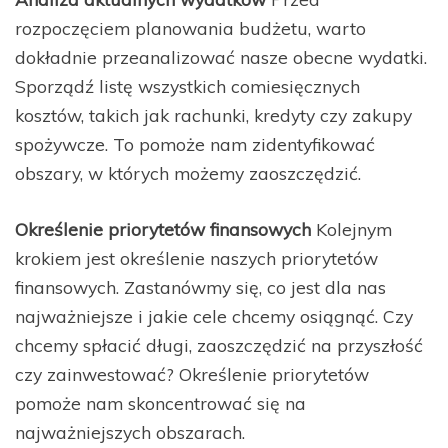
rozpoczęciem planowania budżetu, warto
dokładnie przeanalizować nasze obecne wydatki.
Sporządź listę wszystkich comiesięcznych
kosztów, takich jak rachunki, kredyty czy zakupy
spożywcze. To pomoże nam zidentyfikować
obszary, w których możemy zaoszczędzić.
Określenie priorytetów finansowych
Kolejnym
krokiem jest określenie naszych priorytetów
finansowych. Zastanówmy się, co jest dla nas
najważniejsze i jakie cele chcemy osiągnąć. Czy
chcemy spłacić długi, zaoszczędzić na przyszłość
czy zainwestować? Określenie priorytetów
pomoże nam skoncentrować się na
najważniejszych obszarach.