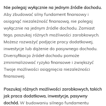
Nie polegaj wyłącznie na jednym źródle dochodu.
Aby zbudować silny fundament finansowy i
osiągnąć niezależność finansową, nie polegaj
wyłącznie na jednym źródle dochodu. Zamiast
tego, poszukaj różnych możliwości zarobkowych.
Możesz rozważyć podjęcie pracy dodatkowej,
inwestycje lub dążenie do pasywnego dochodu.
Diversyfikacja źródeł dochodu pomoże
zminimalizować ryzyko finansowe i zwiększyć
Twoje możliwości osiągnięcia niezależności
finansowej.
Poszukaj różnych możliwości zarobkowych, takich
jak praca dodatkowa, inwestycje, pasywny
dochód.
W budowaniu silnego fundamentu