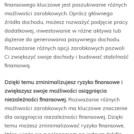
finansowego kluczowe jest poszukiwanie różnych
możliwości zarobkowych. Oprócz głównego
źródła dochodu, możesz rozważyć podjęcie pracy
dodatkowej, inwestowanie w różne aktywa lub
dążenie do generowania pasywnego dochodu.
Rozważanie różnych opcji zarobkowych pozwoli
Ci zwiększyć swoje dochody i budować stabilność
finansową.
Dzięki temu zminimalizujesz ryzyko finansowe i
zwiększysz swoje możliwości osiągnięcia
niezależności finansowej.
Rozważanie różnych
możliwości zarobkowych ma kluczowe znaczenie
dla osiągnięcia niezależności finansowej. Dzięki
temu możesz zminimalizować ryzyko finansowe,
które wiąże się z poleganiem na jednym źródle