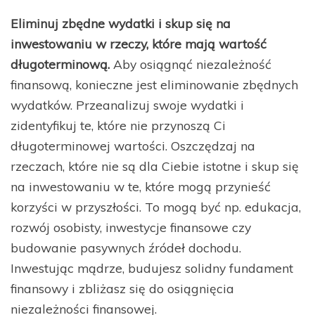
Eliminuj zbędne wydatki i skup się na
inwestowaniu w rzeczy, które mają wartość
długoterminową.
Aby osiągnąć niezależność
finansową, konieczne jest eliminowanie zbędnych
wydatków. Przeanalizuj swoje wydatki i
zidentyfikuj te, które nie przynoszą Ci
długoterminowej wartości. Oszczędzaj na
rzeczach, które nie są dla Ciebie istotne i skup się
na inwestowaniu w te, które mogą przynieść
korzyści w przyszłości. To mogą być np. edukacja,
rozwój osobisty, inwestycje finansowe czy
budowanie pasywnych źródeł dochodu.
Inwestując mądrze, budujesz solidny fundament
finansowy i zbliżasz się do osiągnięcia
niezależności finansowej.