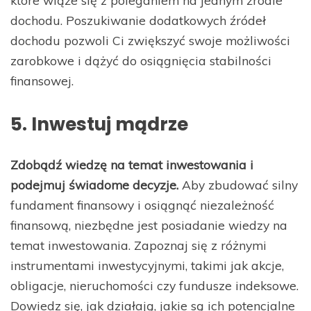
dochodu. Poszukiwanie dodatkowych źródeł
dochodu pozwoli Ci zwiększyć swoje możliwości
zarobkowe i dążyć do osiągnięcia stabilności
finansowej.
5. Inwestuj mądrze
Zdobądź wiedzę na temat inwestowania i
podejmuj świadome decyzje.
Aby zbudować silny
fundament finansowy i osiągnąć niezależność
finansową, niezbędne jest posiadanie wiedzy na
temat inwestowania. Zapoznaj się z różnymi
instrumentami inwestycyjnymi, takimi jak akcje,
obligacje, nieruchomości czy fundusze indeksowe.
Dowiedz się, jak działają, jakie są ich potencjalne