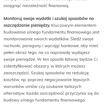
osiągnąć niezależność finansową.
Monitoruj swoje wydatki i szukaj sposobów na
oszczędzanie pieniędzy.
Kluczowym elementem
budowania silnego fundamentu finansowego jest
monitorowanie swoich wydatków. Śledź swoje
rachunki, paragony i wyciągi bankowe, aby mieć
pełen obraz tego, na co naprawdę wydajesz
swoje pieniądze. W ten sposób łatwiej będzie Ci
zidentyfikować obszary, w których możesz
zaoszczędzić. Szukaj sposobów na redukcję
kosztów, np. poprzez negocjowanie lepszych
warunków umów czy szukanie tańszych
alternatyw. Każda oszczędność przyczynia się do
budowy silnego fundamentu finansowego.