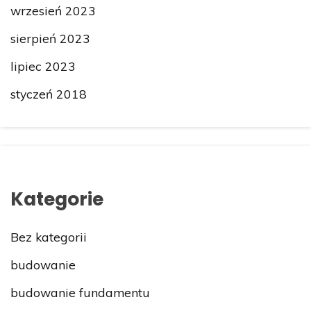
wrzesień 2023
sierpień 2023
lipiec 2023
styczeń 2018
Kategorie
Bez kategorii
budowanie
budowanie fundamentu