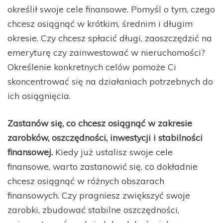
określił swoje cele finansowe. Pomyśl o tym, czego
chcesz osiągnąć w krótkim, średnim i długim
okresie. Czy chcesz spłacić długi, zaoszczędzić na
emeryturę czy zainwestować w nieruchomości?
Określenie konkretnych celów pomoże Ci
skoncentrować się na działaniach potrzebnych do
ich osiągnięcia.
Zastanów się, co chcesz osiągnąć w zakresie
zarobków, oszczędności, inwestycji i stabilności
finansowej.
Kiedy już ustalisz swoje cele
finansowe, warto zastanowić się, co dokładnie
chcesz osiągnąć w różnych obszarach
finansowych. Czy pragniesz zwiększyć swoje
zarobki, zbudować stabilne oszczędności,