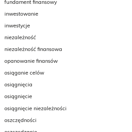
fundament finansowy
inwestowanie
inwestycje
niezależność
niezależność finansowa
opanowanie finansów
osiąganie celów
osiągnięcia
osiągnięcie
osiągnięcie niezależności
oszczędności
oszczędzanie