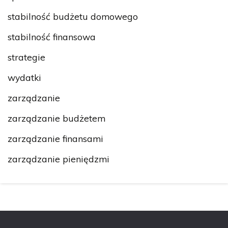
stabilność budżetu domowego
stabilność finansowa
strategie
wydatki
zarządzanie
zarządzanie budżetem
zarządzanie finansami
zarządzanie pieniędzmi