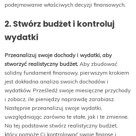
podejmowanie właściwych decyzji finansowych.
2. Stwórz budżet i kontroluj
wydatki
Przeanalizuj swoje dochody i wydatki, aby
stworzyć realistyczny budżet.
Aby zbudować
solidny fundament finansowy, pierwszym krokiem
jest dokładna analiza swoich dochodów i
wydatków. Prześledź swoje miesięczne przychody
i zobacz, ile pieniędzy naprawdę zarabiasz.
Następnie przeanalizuj swoje wydatki,
uwzględniając zarówno te stałe, jak i te zmienne.
Na tej podstawie stwórz realistyczny budżet,
który pomoże Ci kontrolować swoje finanse i