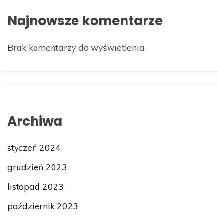
Najnowsze komentarze
Brak komentarzy do wyświetlenia.
Archiwa
styczeń 2024
grudzień 2023
listopad 2023
październik 2023