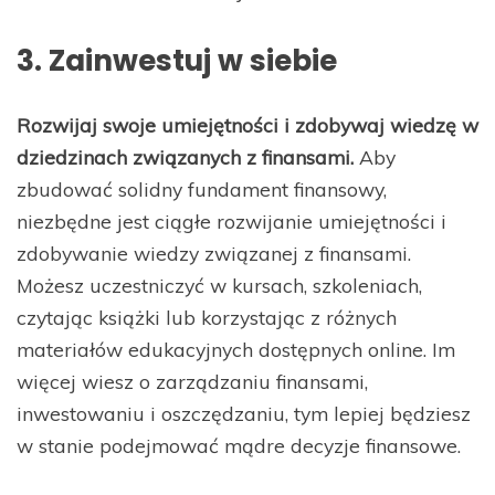
3. Zainwestuj w siebie
Rozwijaj swoje umiejętności i zdobywaj wiedzę w
dziedzinach związanych z finansami.
Aby
zbudować solidny fundament finansowy,
niezbędne jest ciągłe rozwijanie umiejętności i
zdobywanie wiedzy związanej z finansami.
Możesz uczestniczyć w kursach, szkoleniach,
czytając książki lub korzystając z różnych
materiałów edukacyjnych dostępnych online. Im
więcej wiesz o zarządzaniu finansami,
inwestowaniu i oszczędzaniu, tym lepiej będziesz
w stanie podejmować mądre decyzje finansowe.