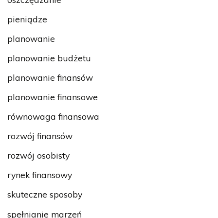
pieniądze
planowanie
planowanie budżetu
planowanie finansów
planowanie finansowe
równowaga finansowa
rozwój finansów
rozwój osobisty
rynek finansowy
skuteczne sposoby
spełnianie marzeń