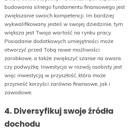
budowania silnego fundamentu finansowego jest
zwiększanie swoich kompetencji. Im bardziej
wykwalifikowany jesteś w swojej dziedzinie, tym
większa jest Twoja wartość na rynku pracy.
Posiadanie dodatkowych umiejętności może
otworzyć przed Tobą nowe możliwości
zarobkowe, a także zwiększyć szanse na awans
czy podwyżkę. Inwestycja w rozwój osobisty jest
więc inwestycją w przyszłość, która może
przynieść korzyści zarówno finansowe, jak i
zawodowe.
4. Diversyfikuj swoje źródła
dochodu