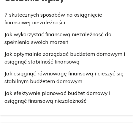
7 skutecznych sposobów na osiągnięcie
finansowej niezależności
Jak wykorzystać finansową niezależność do
spełnienia swoich marzeń
Jak optymalnie zarządzać budżetem domowym i
osiągnąć stabilność finansową
Jak osiągnąć równowagę finansową i cieszyć się
stabilnym budżetem domowym
Jak efektywnie planować budżet domowy i
osiągnąć finansową niezależność