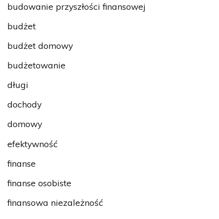
budowanie przyszłości finansowej
budżet
budżet domowy
budżetowanie
długi
dochody
domowy
efektywność
finanse
finanse osobiste
finansowa niezależność