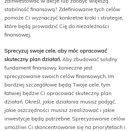
zainwestować w akcje lub zdobyć większą
stabilność finansową? Zdefiniowanie tych celów
pomoże Ci wyznaczyć konkretne kroki i strategie,
które będą prowadzić Cię do niezależności
finansowej.
Sprecyzuj swoje cele, aby móc opracować
skuteczny plan działań.
Aby zbudować solidny
fundament finansowy, konieczne jest
sprecyzowanie swoich celów finansowych. Im
bardziej szczegółowe będą Twoje cele, tym
łatwiej będzie Ci opracować skuteczny plan
działań. Określ, jakie działania musisz podjąć,
jakie oszczędności musisz zrealizować i jakie
inwestycje będą potrzebne. Sprecyzowanie celów
umożliwi Ci skoncentrowanie się na priorytetach i