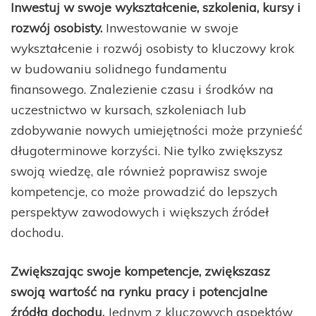
Inwestuj w swoje wykształcenie, szkolenia, kursy i
rozwój osobisty.
Inwestowanie w swoje
wykształcenie i rozwój osobisty to kluczowy krok
w budowaniu solidnego fundamentu
finansowego. Znalezienie czasu i środków na
uczestnictwo w kursach, szkoleniach lub
zdobywanie nowych umiejętności może przynieść
długoterminowe korzyści. Nie tylko zwiększysz
swoją wiedzę, ale również poprawisz swoje
kompetencje, co może prowadzić do lepszych
perspektyw zawodowych i większych źródeł
dochodu.
Zwiększając swoje kompetencje, zwiększasz
swoją wartość na rynku pracy i potencjalne
źródła dochodu.
Jednym z kluczowych aspektów