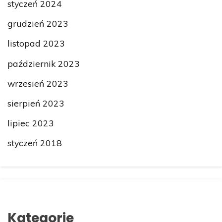
styczeń 2024
grudzień 2023
listopad 2023
październik 2023
wrzesień 2023
sierpień 2023
lipiec 2023
styczeń 2018
Kategorie