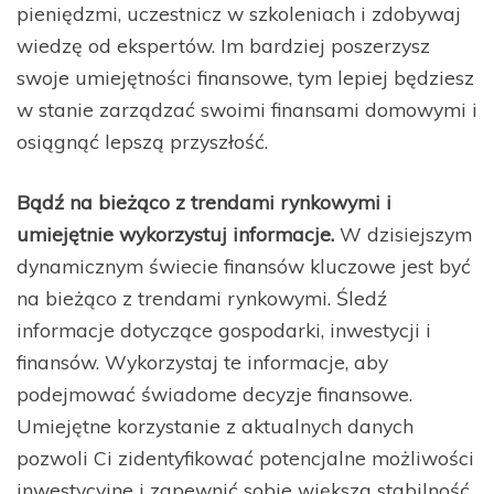
pieniędzmi, uczestnicz w szkoleniach i zdobywaj
wiedzę od ekspertów. Im bardziej poszerzysz
swoje umiejętności finansowe, tym lepiej będziesz
w stanie zarządzać swoimi finansami domowymi i
osiągnąć lepszą przyszłość.
Bądź na bieżąco z trendami rynkowymi i
umiejętnie wykorzystuj informacje.
W dzisiejszym
dynamicznym świecie finansów kluczowe jest być
na bieżąco z trendami rynkowymi. Śledź
informacje dotyczące gospodarki, inwestycji i
finansów. Wykorzystaj te informacje, aby
podejmować świadome decyzje finansowe.
Umiejętne korzystanie z aktualnych danych
pozwoli Ci zidentyfikować potencjalne możliwości
inwestycyjne i zapewnić sobie większą stabilność