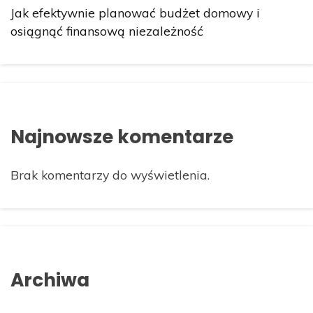
Jak efektywnie planować budżet domowy i
osiągnąć finansową niezależność
Najnowsze komentarze
Brak komentarzy do wyświetlenia.
Archiwa