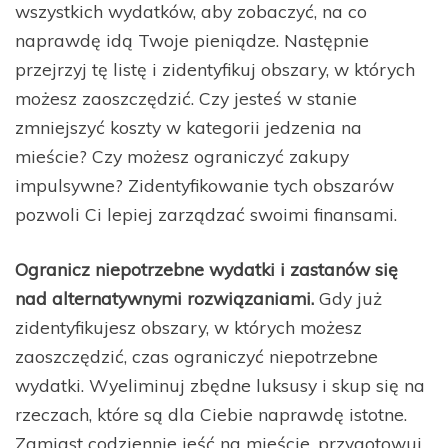
wszystkich wydatków, aby zobaczyć, na co
naprawdę idą Twoje pieniądze. Następnie
przejrzyj tę listę i zidentyfikuj obszary, w których
możesz zaoszczędzić. Czy jesteś w stanie
zmniejszyć koszty w kategorii jedzenia na
mieście? Czy możesz ograniczyć zakupy
impulsywne? Zidentyfikowanie tych obszarów
pozwoli Ci lepiej zarządzać swoimi finansami.
Ogranicz niepotrzebne wydatki i zastanów się
nad alternatywnymi rozwiązaniami.
Gdy już
zidentyfikujesz obszary, w których możesz
zaoszczędzić, czas ograniczyć niepotrzebne
wydatki. Wyeliminuj zbędne luksusy i skup się na
rzeczach, które są dla Ciebie naprawdę istotne.
Zamiast codziennie jeść na mieście, przygotowuj