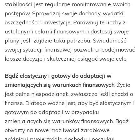
stabilności jest regularne monitorowanie swoich
postępów. Sprawdzaj swoje dochody, wydatki,
oszczędności i inwestycje. Porównuj te liczby z
ustalonymi celami finansowymi i dostosuj swoje
plany, jeśli zajdzie taka potrzeba. Świadomość
swojej sytuacji finansowej pozwoli ci podejmować
lepsze decyzje i skuteczniej osiągać swoje cele.
Bądź elastyczny i gotowy do adaptacji w
zmieniających się warunkach finansowych.
Życie
jest pełne niespodzianek, zwłaszcza jeśli chodzi o
finanse. Dlatego ważne jest, aby być elastycznym i
gotowym do adaptacji w przypadku
zmieniających się warunków finansowych. Bądź
otwarty na nowe możliwości zarobkowe,
zróżnicuj swoje źródła dochodu i poszukuj