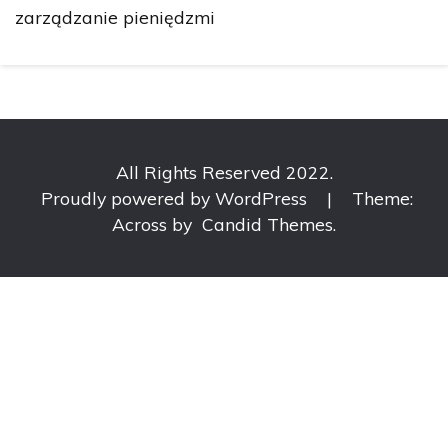
zarządzanie pieniędzmi
All Rights Reserved 2022.
Proudly powered by WordPress
|
Theme:
Across by
Candid Themes
.