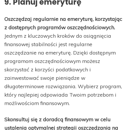
9. Planuj emeryturę
Oszczędzaj regularnie na emeryturę, korzystając
z dostępnych programów oszczędnościowych.
Jednym z kluczowych kroków do osiągnięcia
finansowej stabilności jest regularne
oszczędzanie na emeryturę. Dzięki dostępnym
programom oszczędnościowym możesz
skorzystać z korzyści podatkowych i
zainwestować swoje pieniądze w
długoterminowe rozwiązania. Wybierz program,
który najlepiej odpowiada Twoim potrzebom i
możliwościom finansowym.
Skonsultuj się z doradcą finansowym w celu
ustalenia optymalnej strategii oszczędzania na