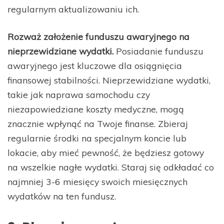
regularnym aktualizowaniu ich.
Rozważ założenie funduszu awaryjnego na
nieprzewidziane wydatki.
Posiadanie funduszu
awaryjnego jest kluczowe dla osiągnięcia
finansowej stabilności. Nieprzewidziane wydatki,
takie jak naprawa samochodu czy
niezapowiedziane koszty medyczne, mogą
znacznie wpłynąć na Twoje finanse. Zbieraj
regularnie środki na specjalnym koncie lub
lokacie, aby mieć pewność, że będziesz gotowy
na wszelkie nagłe wydatki. Staraj się odkładać co
najmniej 3-6 miesięcy swoich miesięcznych
wydatków na ten fundusz.