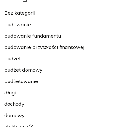
Bez kategorii
budowanie
budowanie fundamentu
budowanie przyszłości finansowej
budżet
budżet domowy
budżetowanie
długi
dochody
domowy
efektywność