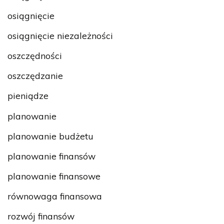
osiągnięcie
osiągnięcie niezależności
oszczędności
oszczędzanie
pieniądze
planowanie
planowanie budżetu
planowanie finansów
planowanie finansowe
równowaga finansowa
rozwój finansów