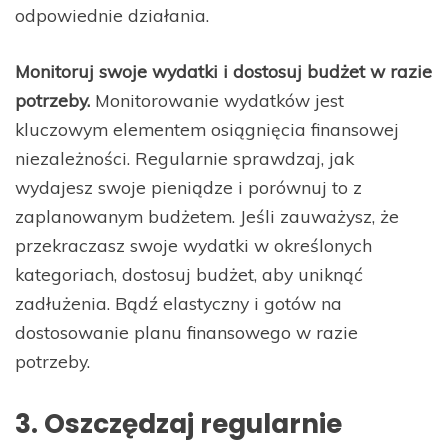
odpowiednie działania.
Monitoruj swoje wydatki i dostosuj budżet w razie
potrzeby.
Monitorowanie wydatków jest
kluczowym elementem osiągnięcia finansowej
niezależności. Regularnie sprawdzaj, jak
wydajesz swoje pieniądze i porównuj to z
zaplanowanym budżetem. Jeśli zauważysz, że
przekraczasz swoje wydatki w określonych
kategoriach, dostosuj budżet, aby uniknąć
zadłużenia. Bądź elastyczny i gotów na
dostosowanie planu finansowego w razie
potrzeby.
3. Oszczędzaj regularnie