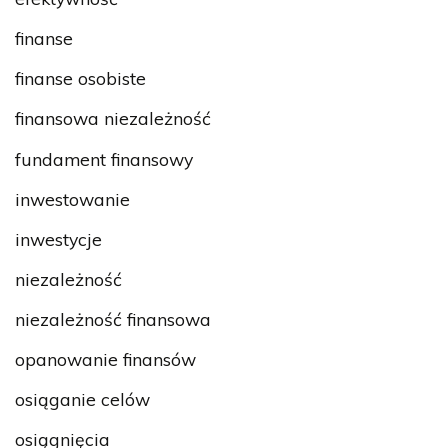
finanse
finanse osobiste
finansowa niezależność
fundament finansowy
inwestowanie
inwestycje
niezależność
niezależność finansowa
opanowanie finansów
osiąganie celów
osiągnięcia