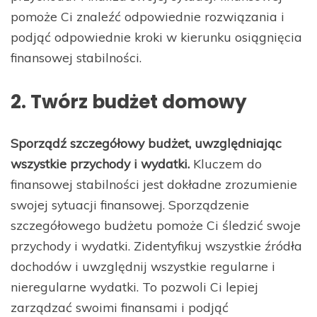
pomoże Ci znaleźć odpowiednie rozwiązania i
podjąć odpowiednie kroki w kierunku osiągnięcia
finansowej stabilności.
2. Twórz budżet domowy
Sporządź szczegółowy budżet, uwzględniając
wszystkie przychody i wydatki.
Kluczem do
finansowej stabilności jest dokładne zrozumienie
swojej sytuacji finansowej. Sporządzenie
szczegółowego budżetu pomoże Ci śledzić swoje
przychody i wydatki. Zidentyfikuj wszystkie źródła
dochodów i uwzględnij wszystkie regularne i
nieregularne wydatki. To pozwoli Ci lepiej
zarządzać swoimi finansami i podjąć