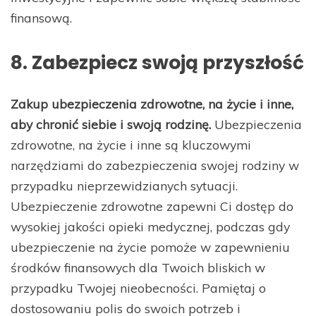
finansową.
8. Zabezpiecz swoją przyszłość
Zakup ubezpieczenia zdrowotne, na życie i inne,
aby chronić siebie i swoją rodzinę.
Ubezpieczenia
zdrowotne, na życie i inne są kluczowymi
narzędziami do zabezpieczenia swojej rodziny w
przypadku nieprzewidzianych sytuacji.
Ubezpieczenie zdrowotne zapewni Ci dostęp do
wysokiej jakości opieki medycznej, podczas gdy
ubezpieczenie na życie pomoże w zapewnieniu
środków finansowych dla Twoich bliskich w
przypadku Twojej nieobecności. Pamiętaj o
dostosowaniu polis do swoich potrzeb i