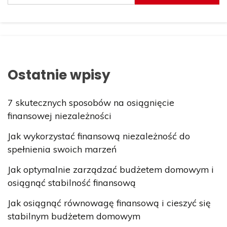
Ostatnie wpisy
7 skutecznych sposobów na osiągnięcie
finansowej niezależności
Jak wykorzystać finansową niezależność do
spełnienia swoich marzeń
Jak optymalnie zarządzać budżetem domowym i
osiągnąć stabilność finansową
Jak osiągnąć równowagę finansową i cieszyć się
stabilnym budżetem domowym