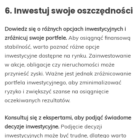
6. Inwestuj swoje oszczędności
Dowiedz się o różnych opcjach inwestycyjnych i
zróżnicuj swoje portfele.
Aby osiągnąć finansową
stabilność, warto poznać różne opcje
inwestycyjne dostępne na rynku. Zainwestowanie
w akcje, obligacje czy nieruchomości może
przynieść zyski. Ważne jest jednak zróżnicowanie
portfela inwestycyjnego, aby zminimalizować
ryzyko i zwiększyć szanse na osiągnięcie
oczekiwanych rezultatów.
Konsultuj się z ekspertami, aby podjąć świadome
decyzje inwestycyjne.
Podjęcie decyzji
inwestycyjnych może być trudne, dlatego warto