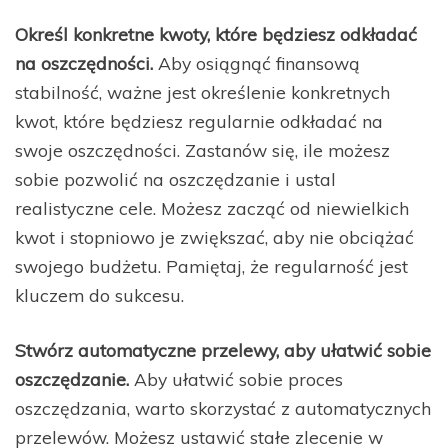
Określ konkretne kwoty, które będziesz odkładać
na oszczędności.
Aby osiągnąć finansową
stabilność, ważne jest określenie konkretnych
kwot, które będziesz regularnie odkładać na
swoje oszczędności. Zastanów się, ile możesz
sobie pozwolić na oszczędzanie i ustal
realistyczne cele. Możesz zacząć od niewielkich
kwot i stopniowo je zwiększać, aby nie obciążać
swojego budżetu. Pamiętaj, że regularność jest
kluczem do sukcesu.
Stwórz automatyczne przelewy, aby ułatwić sobie
oszczędzanie.
Aby ułatwić sobie proces
oszczędzania, warto skorzystać z automatycznych
przelewów. Możesz ustawić stałe zlecenie w