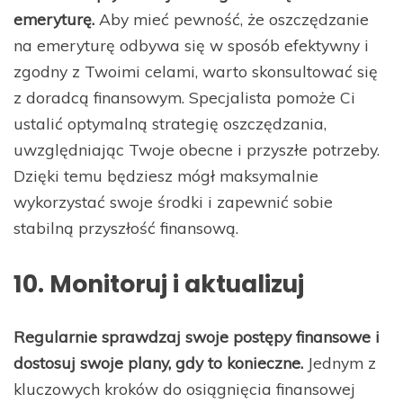
emeryturę.
Aby mieć pewność, że oszczędzanie
na emeryturę odbywa się w sposób efektywny i
zgodny z Twoimi celami, warto skonsultować się
z doradcą finansowym. Specjalista pomoże Ci
ustalić optymalną strategię oszczędzania,
uwzględniając Twoje obecne i przyszłe potrzeby.
Dzięki temu będziesz mógł maksymalnie
wykorzystać swoje środki i zapewnić sobie
stabilną przyszłość finansową.
10. Monitoruj i aktualizuj
Regularnie sprawdzaj swoje postępy finansowe i
dostosuj swoje plany, gdy to konieczne.
Jednym z
kluczowych kroków do osiągnięcia finansowej