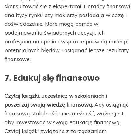
skonsultować się z ekspertami. Doradcy finansowi,
analitycy rynku czy maklerzy posiadają wiedzę i
doświadczenie, które mogą pomóc w
podejmowaniu świadomych decyzji. Ich
profesjonalna opinia i wsparcie pozwolą uniknąć
potencjalnych błędów i osiągnąć lepsze rezultaty
finansowe.
7. Edukuj się finansowo
Czytaj książki, uczestnicz w szkoleniach i
poszerzaj swoją wiedzę finansową.
Aby osiągnąć
finansową stabilność i niezależność, ważne jest,
aby inwestować w swoją edukację finansową.
Czytaj książki związane z zarządzaniem