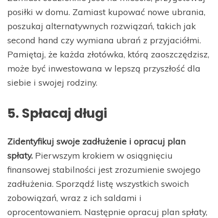
posiłki w domu. Zamiast kupować nowe ubrania,
poszukaj alternatywnych rozwiązań, takich jak
second hand czy wymiana ubrań z przyjaciółmi.
Pamiętaj, że każda złotówka, którą zaoszczędzisz,
może być inwestowana w lepszą przyszłość dla
siebie i swojej rodziny.
5. Spłacaj długi
Zidentyfikuj swoje zadłużenie i opracuj plan
spłaty.
Pierwszym krokiem w osiągnięciu
finansowej stabilności jest zrozumienie swojego
zadłużenia. Sporządź listę wszystkich swoich
zobowiązań, wraz z ich saldami i
oprocentowaniem. Następnie opracuj plan spłaty,