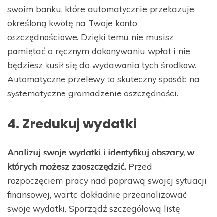
swoim banku, które automatycznie przekazuje
określoną kwotę na Twoje konto
oszczędnościowe. Dzięki temu nie musisz
pamiętać o ręcznym dokonywaniu wpłat i nie
będziesz kusił się do wydawania tych środków.
Automatyczne przelewy to skuteczny sposób na
systematyczne gromadzenie oszczędności.
4. Zredukuj wydatki
Analizuj swoje wydatki i identyfikuj obszary, w
których możesz zaoszczędzić.
Przed
rozpoczęciem pracy nad poprawą swojej sytuacji
finansowej, warto dokładnie przeanalizować
swoje wydatki. Sporządź szczegółową listę