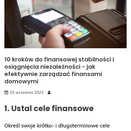
10 kroków do finansowej stabilności i
osiągnięcia niezależności - jak
efektywnie zarządzać finansami
domowymi
25 września 2023
1. Ustal cele finansowe
Określ swoje krótko- i długoterminowe cele