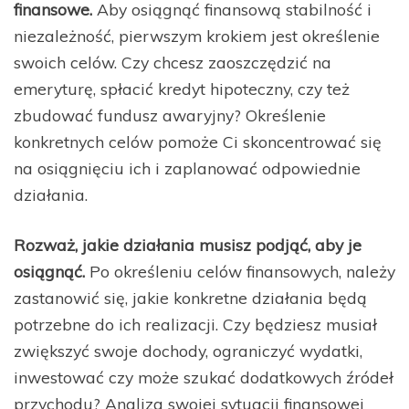
finansowe.
Aby osiągnąć finansową stabilność i
niezależność, pierwszym krokiem jest określenie
swoich celów. Czy chcesz zaoszczędzić na
emeryturę, spłacić kredyt hipoteczny, czy też
zbudować fundusz awaryjny? Określenie
konkretnych celów pomoże Ci skoncentrować się
na osiągnięciu ich i zaplanować odpowiednie
działania.
Rozważ, jakie działania musisz podjąć, aby je
osiągnąć.
Po określeniu celów finansowych, należy
zastanowić się, jakie konkretne działania będą
potrzebne do ich realizacji. Czy będziesz musiał
zwiększyć swoje dochody, ograniczyć wydatki,
inwestować czy może szukać dodatkowych źródeł
przychodu? Analiza swojej sytuacji finansowej