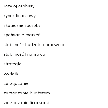
rozwój osobisty
rynek finansowy
skuteczne sposoby
spełnianie marzeń
stabilność budżetu domowego
stabilność finansowa
strategie
wydatki
zarządzanie
zarządzanie budżetem
zarządzanie finansami