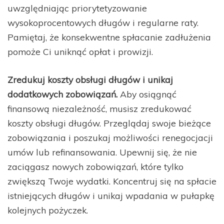
uwzględniając priorytetyzowanie
wysokoprocentowych długów i regularne raty.
Pamiętaj, że konsekwentne spłacanie zadłużenia
pomoże Ci uniknąć opłat i prowizji.
Zredukuj koszty obsługi długów i unikaj
dodatkowych zobowiązań.
Aby osiągnąć
finansową niezależność, musisz zredukować
koszty obsługi długów. Przeglądaj swoje bieżące
zobowiązania i poszukaj możliwości renegocjacji
umów lub refinansowania. Upewnij się, że nie
zaciągasz nowych zobowiązań, które tylko
zwiększą Twoje wydatki. Koncentruj się na spłacie
istniejących długów i unikaj wpadania w pułapkę
kolejnych pożyczek.