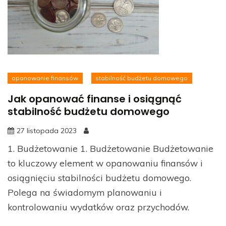
opanowanie finansów
stabilność budżetu domowego
Jak opanować finanse i osiągnąć
stabilność budżetu domowego
27 listopada 2023
1. Budżetowanie 1. Budżetowanie Budżetowanie
to kluczowy element w opanowaniu finansów i
osiągnięciu stabilności budżetu domowego.
Polega na świadomym planowaniu i
kontrolowaniu wydatków oraz przychodów.